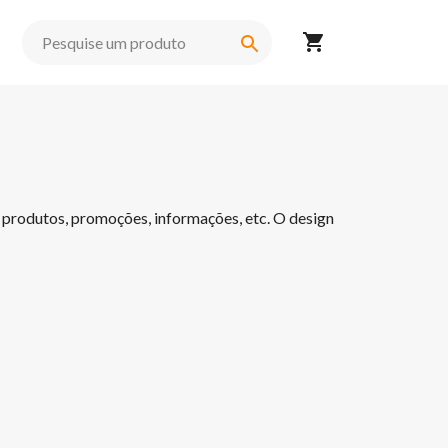
produtos, promoções, informações, etc. O design